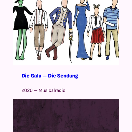
Die Gala – Die Sendung
2020 – Musicalradio