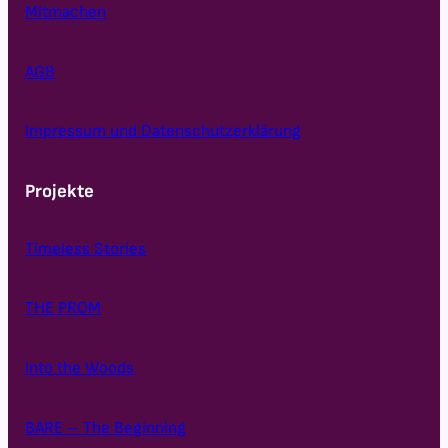
Mitmachen
AGB
Impressum und Datenschutzerklärung
Projekte
Timeless Stories
THE PROM
Into the Woods
BARE – The Beginning