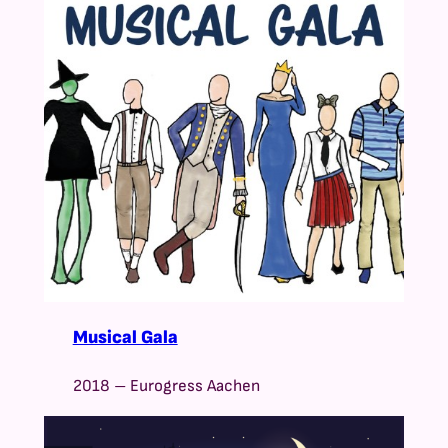
Musical Gala
2018 – Eurogress Aachen