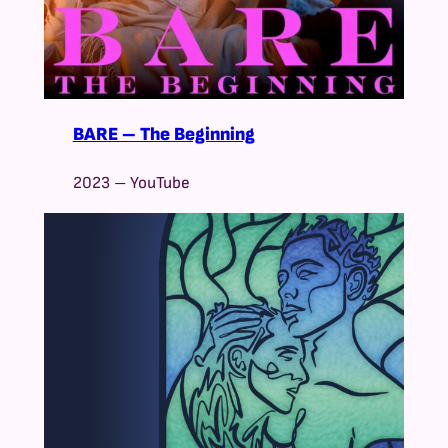
BARE – The Beginning
2023 – YouTube