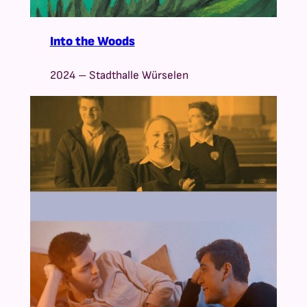
Into the Woods
2024 – Stadthalle Würselen