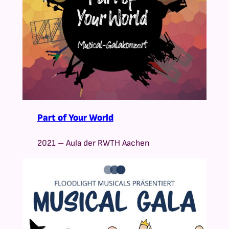
Part of Your World
2021 – Aula der RWTH Aachen