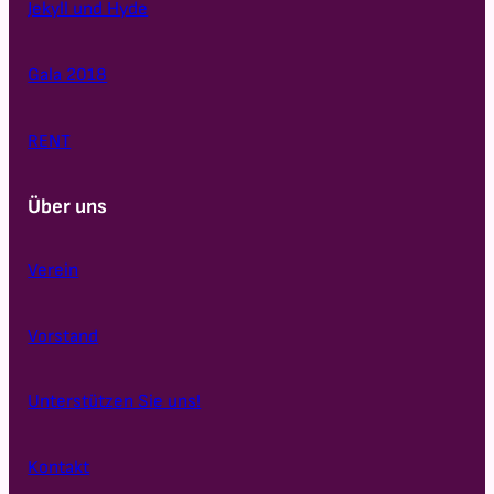
Jekyll und Hyde
Gala 2018
RENT
Über uns
Verein
Vorstand
Unterstützen Sie uns!
Kontakt