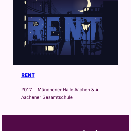
RENT
2017 – Münchener Halle Aachen & 4.
Aachener Gesamtschule