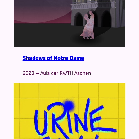
Shadows of Notre Dame
2023 – Aula der RWTH Aachen