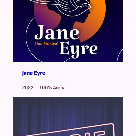
Jane Eyre
2022 – 100’5 Arena