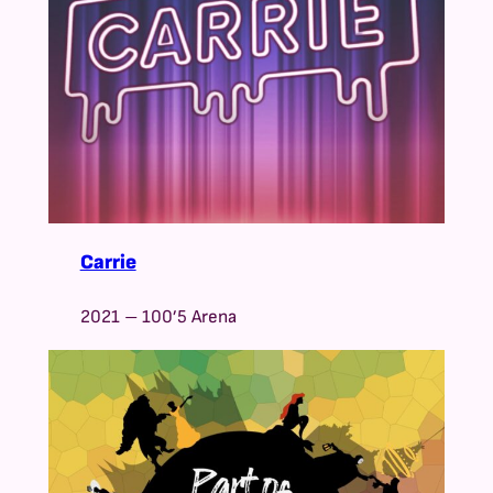
Carrie
2021 – 100’5 Arena