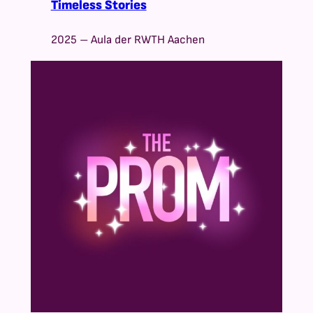
Timeless Stories
2025 – Aula der RWTH Aachen