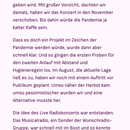
geben wird. Mit großer Vorsicht, dachten wir
damals, haben wir das Konzert in den November
verschoben. Bis dahin würde die Pandemie ja
kalter Kaffe sein.
Dass es doch ein Projekt im Zeichen der
Pandemie werden würde, wurde dann aber
schnell klar. Und so gingen die ersten Proben für
den zweiten Anlauf mit Abstand und
Hygieneregeln los. Im August, die aktuelle Lage
ließ es zu, haben wir noch mit einem Auftritt vor
Publikum geplant. Umso näher der Herbst kam
umso pessimistischer wurden wir und eine
Alternative musste her.
Die Idee des Live Radiokonzerts war entstanden.
Das Musicalradio, ein Sender der Wunschradio-
Gruppe, war schnell mit im Boot und so konnte