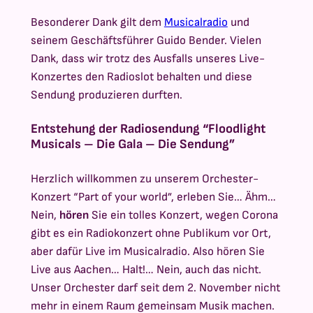
Besonderer Dank gilt dem
Musicalradio
und
seinem Geschäftsführer Guido Bender. Vielen
Dank, dass wir trotz des Ausfalls unseres Live-
Konzertes den Radioslot behalten und diese
Sendung produzieren durften.
Entstehung der Radiosendung “Floodlight
Musicals – Die Gala – Die Sendung”
Herzlich willkommen zu unserem Orchester-
Konzert “Part of your world”, erleben Sie… Ähm…
Nein,
hören
Sie ein tolles Konzert, wegen Corona
gibt es ein Radiokonzert ohne Publikum vor Ort,
aber dafür Live im Musicalradio. Also hören Sie
Live aus Aachen… Halt!… Nein, auch das nicht.
Unser Orchester darf seit dem 2. November nicht
mehr in einem Raum gemeinsam Musik machen.