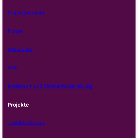
Projektübersicht
Presse
Mitmachen
AGB
Impressum und Datenschutzerklärung
Projekte
Timeless Stories