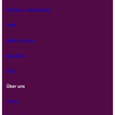
Die Gala – Die Sendung
FAME
Jekyll und Hyde
Gala 2018
RENT
Über uns
Verein