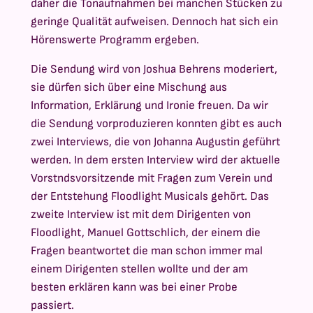
daher die Tonaufnahmen bei manchen Stücken zu
geringe Qualität aufweisen. Dennoch hat sich ein
Hörenswerte Programm ergeben.
Die Sendung wird von Joshua Behrens moderiert,
sie dürfen sich über eine Mischung aus
Information, Erklärung und Ironie freuen. Da wir
die Sendung vorproduzieren konnten gibt es auch
zwei Interviews, die von Johanna Augustin geführt
werden. In dem ersten Interview wird der aktuelle
Vorstndsvorsitzende mit Fragen zum Verein und
der Entstehung Floodlight Musicals gehört. Das
zweite Interview ist mit dem Dirigenten von
Floodlight, Manuel Gottschlich, der einem die
Fragen beantwortet die man schon immer mal
einem Dirigenten stellen wollte und der am
besten erklären kann was bei einer Probe
passiert.