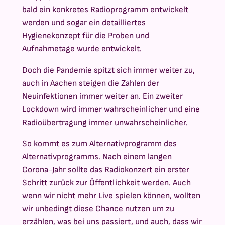
bald ein konkretes Radioprogramm entwickelt
werden und sogar ein detailliertes
Hygienekonzept für die Proben und
Aufnahmetage wurde entwickelt.
Doch die Pandemie spitzt sich immer weiter zu,
auch in Aachen steigen die Zahlen der
Neuinfektionen immer weiter an. Ein zweiter
Lockdown wird immer wahrscheinlicher und eine
Radioübertragung immer unwahrscheinlicher.
So kommt es zum Alternativprogramm des
Alternativprogramms. Nach einem langen
Corona-Jahr sollte das Radiokonzert ein erster
Schritt zurück zur Öffentlichkeit werden. Auch
wenn wir nicht mehr Live spielen können, wollten
wir unbedingt diese Chance nutzen um zu
erzählen, was bei uns passiert, und auch, dass wir