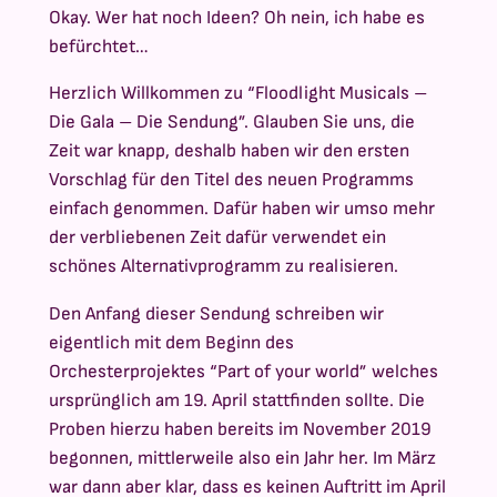
Okay. Wer hat noch Ideen? Oh nein, ich habe es
befürchtet…
Herzlich Willkommen zu “Floodlight Musicals –
Die Gala – Die Sendung”. Glauben Sie uns, die
Zeit war knapp, deshalb haben wir den ersten
Vorschlag für den Titel des neuen Programms
einfach genommen. Dafür haben wir umso mehr
der verbliebenen Zeit dafür verwendet ein
schönes Alternativprogramm zu realisieren.
Den Anfang dieser Sendung schreiben wir
eigentlich mit dem Beginn des
Orchesterprojektes “Part of your world” welches
ursprünglich am 19. April stattfinden sollte. Die
Proben hierzu haben bereits im November 2019
begonnen, mittlerweile also ein Jahr her. Im März
war dann aber klar, dass es keinen Auftritt im April