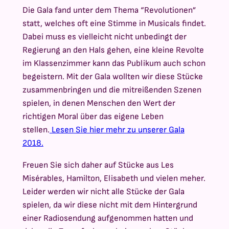
Die Gala fand unter dem Thema “Revolutionen”
statt, welches oft eine Stimme in Musicals findet.
Dabei muss es vielleicht nicht unbedingt der
Regierung an den Hals gehen, eine kleine Revolte
im Klassenzimmer kann das Publikum auch schon
begeistern. Mit der Gala wollten wir diese Stücke
zusammenbringen und die mitreißenden Szenen
spielen, in denen Menschen den Wert der
richtigen Moral über das eigene Leben
stellen.
Lesen Sie hier mehr zu unserer Gala
2018.
Freuen Sie sich daher auf Stücke aus Les
Misérables, Hamilton, Elisabeth und vielen meher.
Leider werden wir nicht alle Stücke der Gala
spielen, da wir diese nicht mit dem Hintergrund
einer Radiosendung aufgenommen hatten und