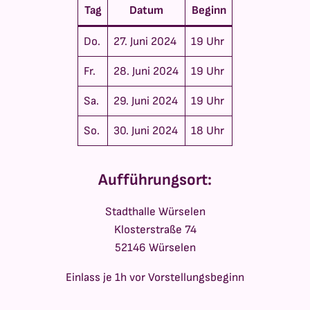
Tag
Datum
Beginn
Do.
27. Juni 2024
19 Uhr
Fr.
28. Juni 2024
19 Uhr
Sa.
29. Juni 2024
19 Uhr
So.
30. Juni 2024
18 Uhr
Aufführungsort
:
Stadthalle Würselen
Klosterstraße 74
52146 Würselen
Einlass je 1h vor Vorstellungsbeginn