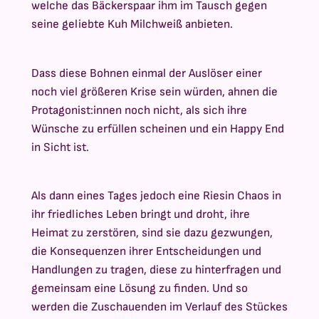
welche das Bäckerspaar ihm im Tausch gegen
seine geliebte Kuh Milchweiß anbieten.
Dass diese Bohnen einmal der Auslöser einer
noch viel größeren Krise sein würden, ahnen die
Protagonist:innen noch nicht, als sich ihre
Wünsche zu erfüllen scheinen und ein Happy End
in Sicht ist.
Als dann eines Tages jedoch eine Riesin Chaos in
ihr friedliches Leben bringt und droht, ihre
Heimat zu zerstören, sind sie dazu gezwungen,
die Konsequenzen ihrer Entscheidungen und
Handlungen zu tragen, diese zu hinterfragen und
gemeinsam eine Lösung zu finden. Und so
werden die Zuschauenden im Verlauf des Stückes