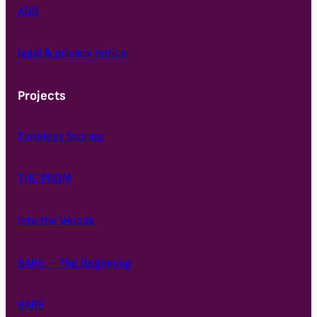
AGB
legal & privacy notice
Projects
Timeless Stories
THE PROM
Into the Woods
BARE – The Beginning
BARE