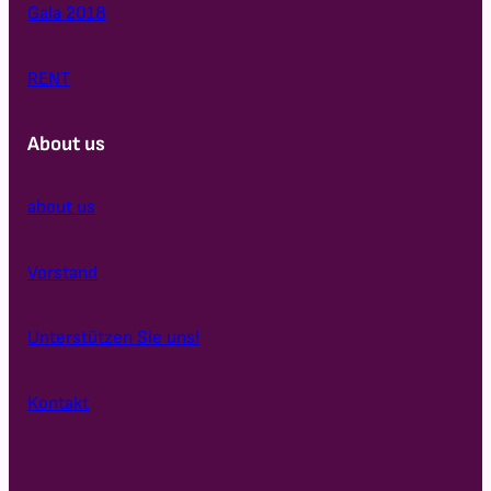
Gala 2018
RENT
About us
about us
Vorstand
Unterstützen Sie uns!
Kontakt