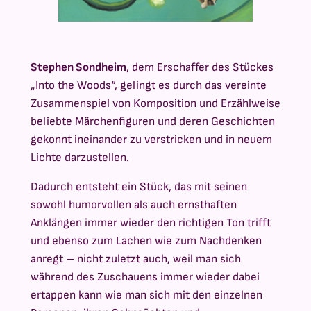
Stephen Sondheim
, dem Erschaffer des Stückes
„Into the Woods“, gelingt es durch das vereinte
Zusammenspiel von Komposition und Erzählweise
beliebte Märchenfiguren und deren Geschichten
gekonnt ineinander zu verstricken und in neuem
Lichte darzustellen.
Dadurch entsteht ein Stück, das mit seinen
sowohl humorvollen als auch ernsthaften
Anklängen immer wieder den richtigen Ton trifft
und ebenso zum Lachen wie zum Nachdenken
anregt – nicht zuletzt auch, weil man sich
während des Zuschauens immer wieder dabei
ertappen kann wie man sich mit den einzelnen