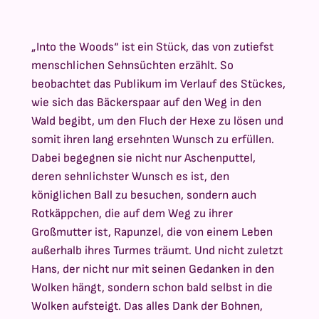
„Into the Woods“ ist ein Stück, das von zutiefst
menschlichen Sehnsüchten erzählt. So
beobachtet das Publikum im Verlauf des Stückes,
wie sich das Bäckerspaar auf den Weg in den
Wald begibt, um den Fluch der Hexe zu lösen und
somit ihren lang ersehnten Wunsch zu erfüllen.
Dabei begegnen sie nicht nur Aschenputtel,
deren sehnlichster Wunsch es ist, den
königlichen Ball zu besuchen, sondern auch
Rotkäppchen, die auf dem Weg zu ihrer
Großmutter ist, Rapunzel, die von einem Leben
außerhalb ihres Turmes träumt. Und nicht zuletzt
Hans, der nicht nur mit seinen Gedanken in den
Wolken hängt, sondern schon bald selbst in die
Wolken aufsteigt. Das alles Dank der Bohnen,