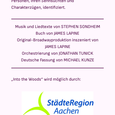
Personen, ihren Sehnsüchten und
Charakterzügen, identifiziert.
Musik und Liedtexte von STEPHEN SONDHEIM
Buch von JAMES LAPINE
Original-Broadwayproduktion inszeniert von
JAMES LAPINE
Orchestrierung von JONATHAN TUNICK
Deutsche Fassung von MICHAEL KUNZE
„Into the Woods“ wird möglich durch: