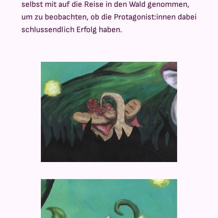
selbst mit auf die Reise in den Wald genommen,
um zu beobachten, ob die Protagonist:innen dabei
schlussendlich Erfolg haben.