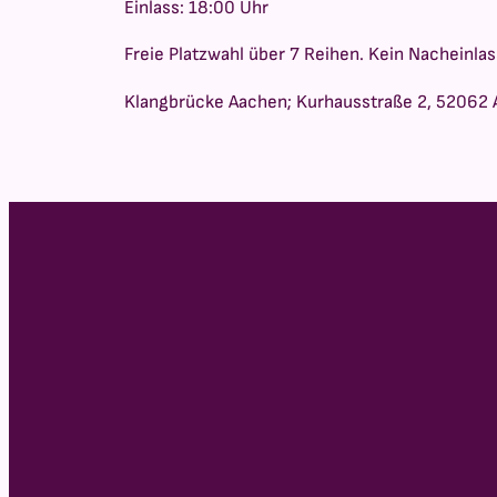
Einlass: 18:00 Uhr
Freie Platzwahl über 7 Reihen. Kein Nacheinlas
Klangbrücke Aachen; Kurhausstraße 2, 52062