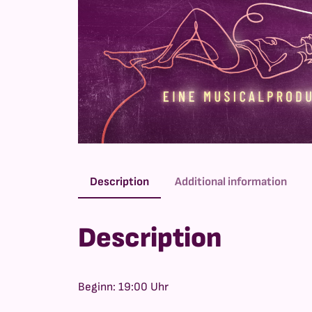
Description
Additional information
Description
Beginn: 19:00 Uhr