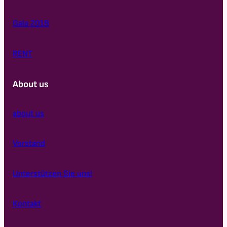
Gala 2018
RENT
About us
about us
Vorstand
Unterstützen Sie uns!
Kontakt